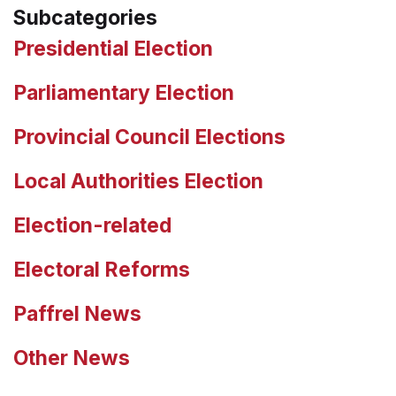
Subcategories
Presidential Election
Parliamentary Election
Provincial Council Elections
Local Authorities Election
Election-related
Electoral Reforms
Paffrel News
Other News