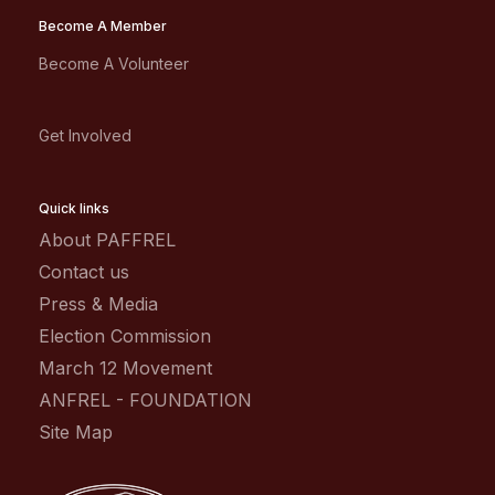
Become A Member
Become A Volunteer
Get Involved
Quick links
About PAFFREL
Contact us
Press & Media
Election Commission
March 12 Movement
ANFREL - FOUNDATION
Site Map