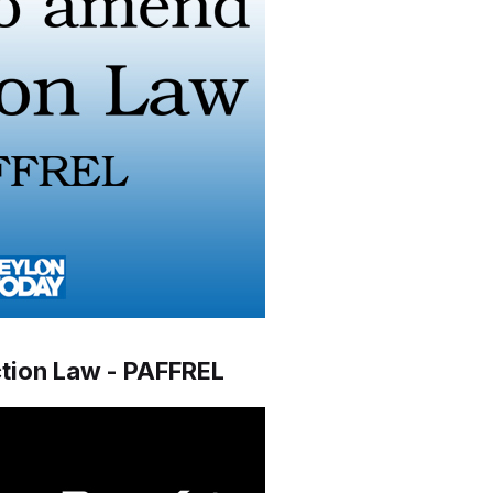
tion Law - PAFFREL