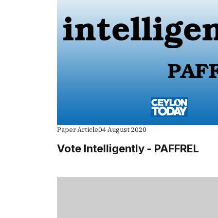
Paper Article
04 August 2020
Vote Intelligently - PAFFREL