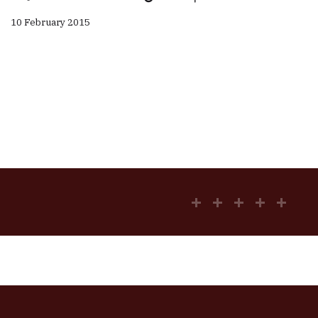
10 February 2015