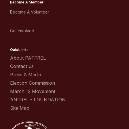
Become A Member
Become A Volunteer
Get Involved
Quick links
About PAFFREL
Contact us
Press & Media
Election Commission
March 12 Movement
ANFREL - FOUNDATION
Site Map