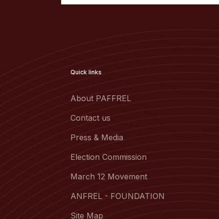
Quick links
About PAFFREL
Contact us
Press & Media
Election Commission
March 12 Movement
ANFREL - FOUNDATION
Site Map