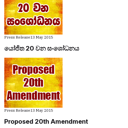
Press Release
13 May 2015
යෝජිත 20 වන සංශෝධනය
Press Release
13 May 2015
Proposed 20th Amendment