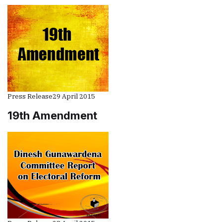
Press Release
29 April 2015
19th Amendment