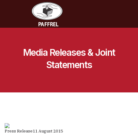
Media Releases & Joint
Statements
Press Release
11 August 2015