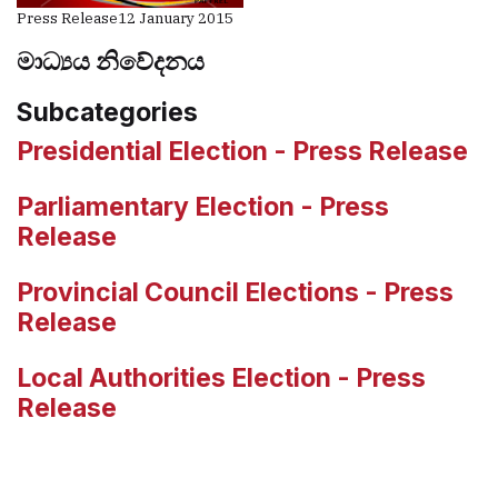
Press Release
12 January 2015
මාධ්‍යය නිවේදනය
Subcategories
Presidential Election - Press Release
Parliamentary Election - Press
Release
Provincial Council Elections - Press
Release
Local Authorities Election - Press
Release