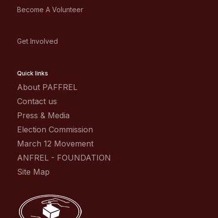
Become A Volunteer
Get Involved
Quick links
About PAFFREL
Contact us
Press & Media
Election Commission
March 12 Movement
ANFREL - FOUNDATION
Site Map