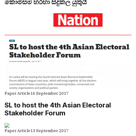
කොමිසම හරහා සිදුකල යුතුයි
Paper Article
16 September 2017
SL to host the 4th Asian Electoral
Stakeholder Forum
Paper Article
13 September 2017