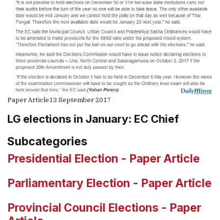
Paper Article
13 September 2017
LG elections in January: EC Chief
Subcategories
Presidential Election - Paper Article
Parliamentary Election - Paper Article
Provincial Council Elections - Paper