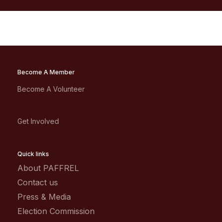
Become A Member
Become A Volunteer
Get Involved
Quick links
About PAFFREL
Contact us
Press & Media
Election Commission