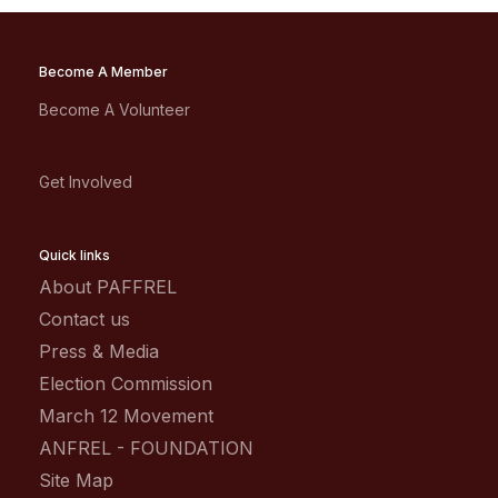
Become A Member
Become A Volunteer
Get Involved
Quick links
About PAFFREL
Contact us
Press & Media
Election Commission
March 12 Movement
ANFREL - FOUNDATION
Site Map