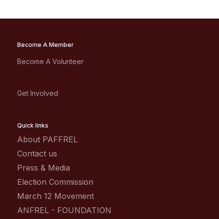
Become A Member
Become A Volunteer
Get Involved
Quick links
About PAFFREL
Contact us
Press & Media
Election Commission
March 12 Movement
ANFREL - FOUNDATION