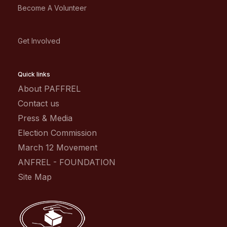
Become A Volunteer
Get Involved
Quick links
About PAFFREL
Contact us
Press & Media
Election Commission
March 12 Movement
ANFREL - FOUNDATION
Site Map