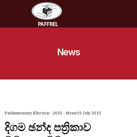
News
Parliamentary Election - 2015 - News
19 July 2015
දිගම ඡන්ද පත්‍රිකාව