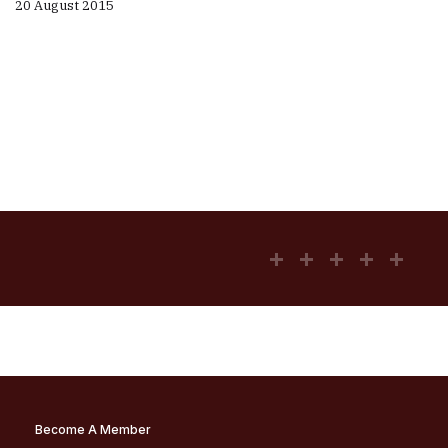
20 August 2015
Become A Member