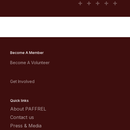
Become A Member
Become A Volunteer
Get Involved
Quick links
About PAFFREL
Contact us
Press & Media