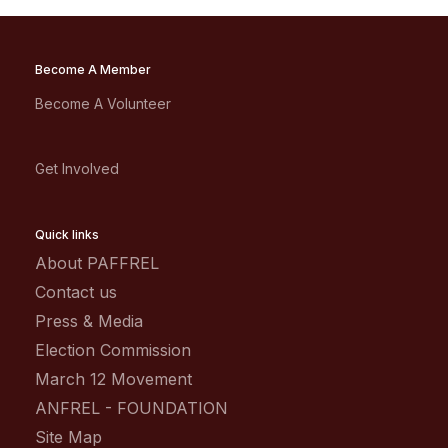
Become A Member
Become A Volunteer
Get Involved
Quick links
About PAFFREL
Contact us
Press & Media
Election Commission
March 12 Movement
ANFREL - FOUNDATION
Site Map