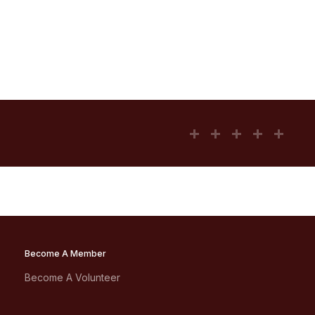
Become A Member
Become A Volunteer