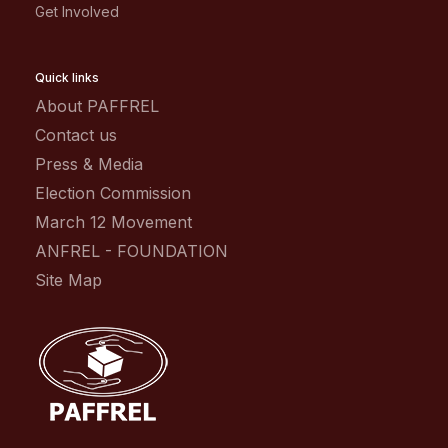
Get Involved
Quick links
About PAFFREL
Contact us
Press & Media
Election Commission
March 12 Movement
ANFREL - FOUNDATION
Site Map