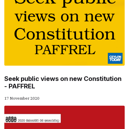
Seek public views on new Constitution
- PAFFREL
17 November 2020