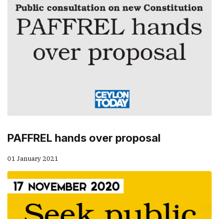
PAFFREL hands over proposal
01 January 2021