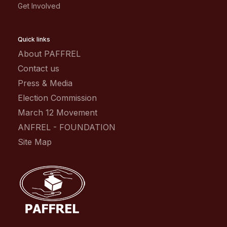
Get Involved
Quick links
About PAFFREL
Contact us
Press & Media
Election Commission
March 12 Movement
ANFREL - FOUNDATION
Site Map