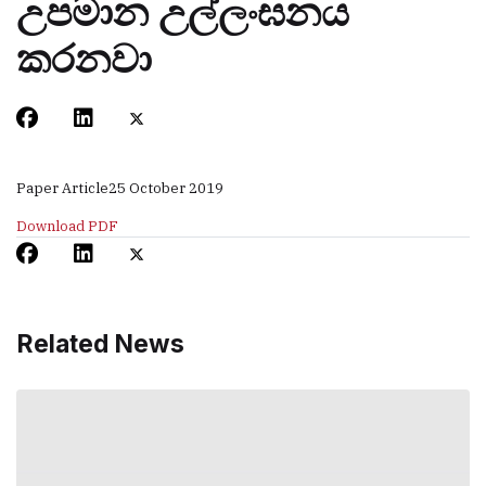
උපමාන උල්ලංඝනය
කරනවා
Paper Article
25 October 2019
Download PDF
Related News