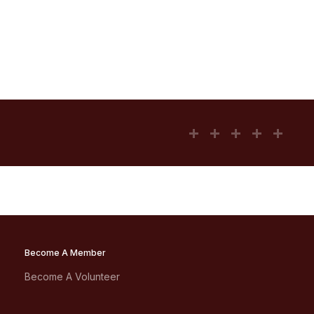
Become A Member
Become A Volunteer