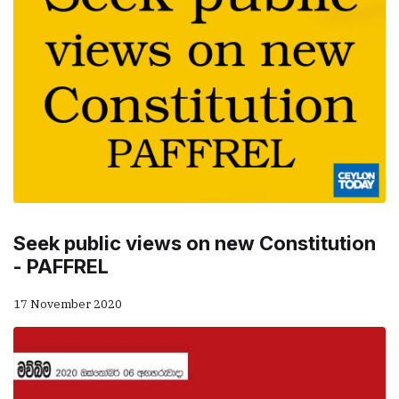
Seek public views on new Constitution
- PAFFREL
17 November 2020