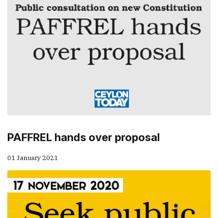
PAFFREL hands over proposal
01 January 2021