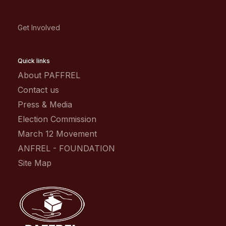
Get Involved
Quick links
About PAFFREL
Contact us
Press & Media
Election Commission
March 12 Movement
ANFREL - FOUNDATION
Site Map