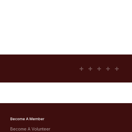
Become A Member
Become A Volunteer