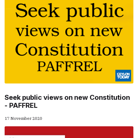
Seek public views on new Constitution
- PAFFREL
17 November 2020