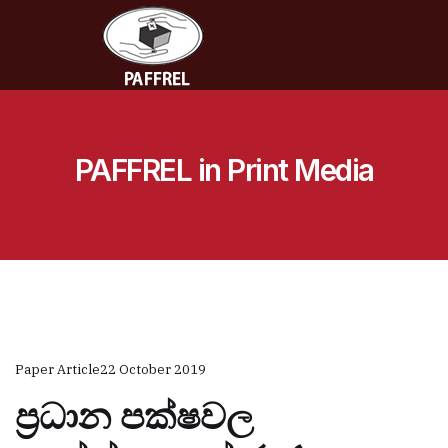
PAFFREL in Print Media
Paper Article
22 October 2019
ප්‍රධාන පක්ෂවල