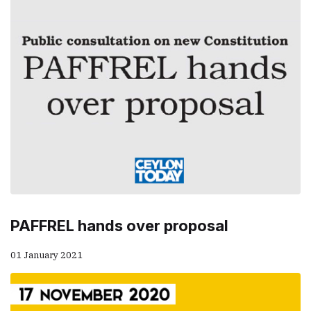
PAFFREL hands over proposal
01 January 2021