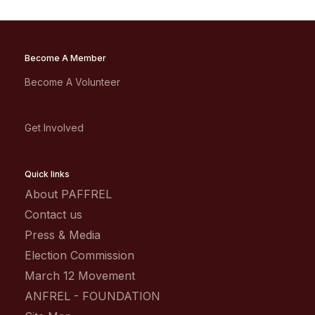
Become A Member
Become A Volunteer
Get Involved
Quick links
About PAFFREL
Contact us
Press & Media
Election Commission
March 12 Movement
ANFREL - FOUNDATION