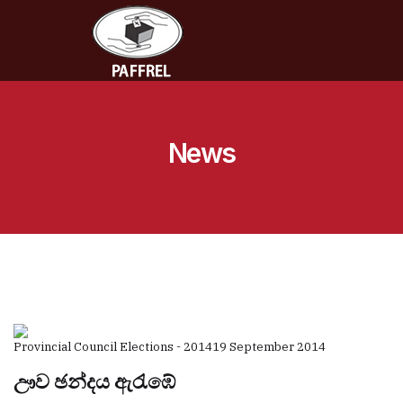
News
Provincial Council Elections - 2014
19 September 2014
ඌව ඡන්දය ඇරැඹේ