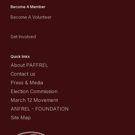
Become A Member
Become A Volunteer
Get Involved
Quick links
About PAFFREL
Contact us
Press & Media
Election Commission
March 12 Movement
ANFREL - FOUNDATION
Site Map