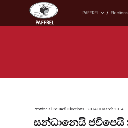
PAFFREL
Elections
Provincial Council Elections - 2014
10 March 2014
සන්ධානෙයි ජවිපෙයි 