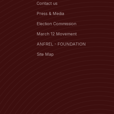
Contact us
Press & Media
Election Commission
March 12 Movement
ANFREL - FOUNDATION
Site Map