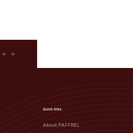
Quick links
About PAFFREL