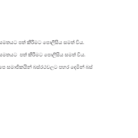
සමතයට පත් කිරීමට පොලීසිය සමත් විය.
 සමතයට පත් කිරීමට පොලීසිය සමත් විය.
ිපෙ සමාජිකයින් බස්රථවලට පහර දෙමින් බස්