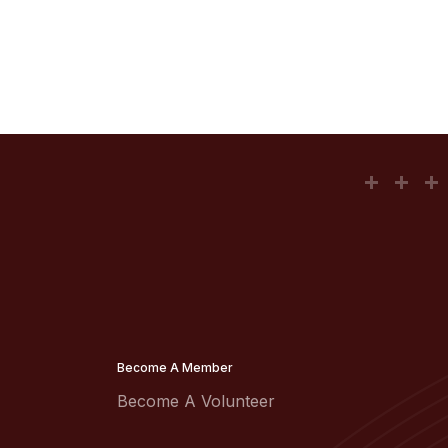
Become A Member
Become A Volunteer