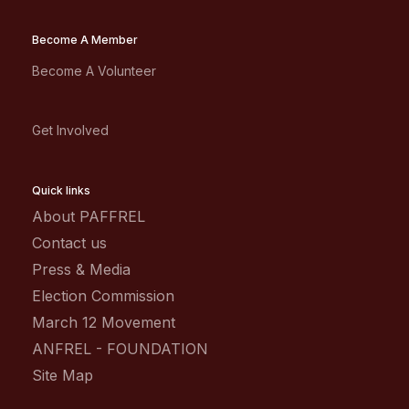
Become A Member
Become A Volunteer
Get Involved
Quick links
About PAFFREL
Contact us
Press & Media
Election Commission
March 12 Movement
ANFREL - FOUNDATION
Site Map