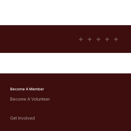
Become A Member
Become A Volunteer
Get Involved