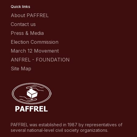
Quick links
About PAFFREL
Contact us
Press & Media
Election Commission
March 12 Movement
ANFREL - FOUNDATION
Site Map
PAFFREL was established in 1987 by representatives of
several national-level civil society organizations.