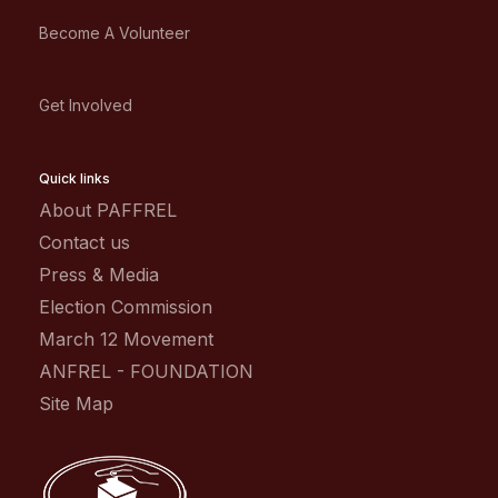
Become A Volunteer
Get Involved
Quick links
About PAFFREL
Contact us
Press & Media
Election Commission
March 12 Movement
ANFREL - FOUNDATION
Site Map