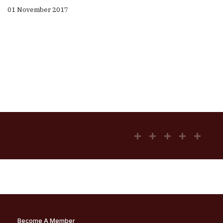
01 November 2017
Become A Member