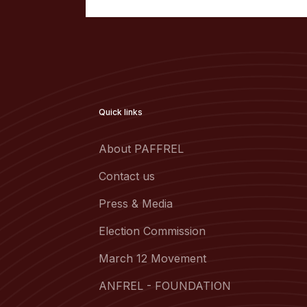
Quick links
About PAFFREL
Contact us
Press & Media
Election Commission
March 12 Movement
ANFREL - FOUNDATION