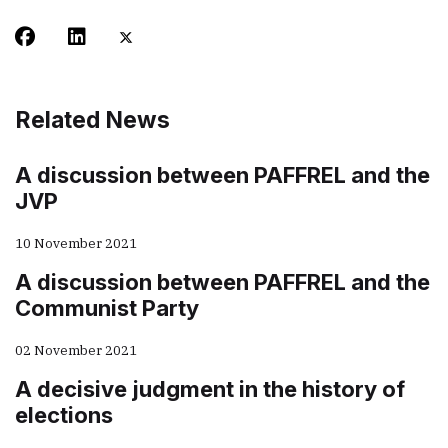
Related News
A discussion between PAFFREL and the
JVP
10 November 2021
A discussion between PAFFREL and the
Communist Party
02 November 2021
A decisive judgment in the history of
elections