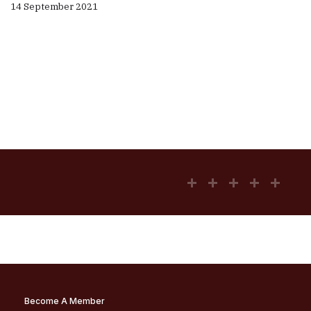
14 September 2021
Become A Member