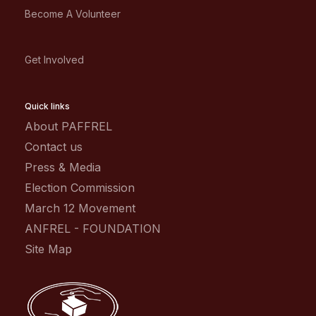
Become A Volunteer
Get Involved
Quick links
About PAFFREL
Contact us
Press & Media
Election Commission
March 12 Movement
ANFREL - FOUNDATION
Site Map