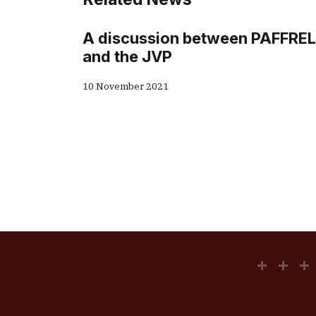
A discussion between PAFFREL
and the JVP
10 November 2021