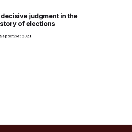
 decisive judgment in the
istory of elections
 September 2021