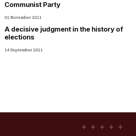
Communist Party
02 November 2021
A decisive judgment in the history of
elections
14 September 2021