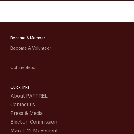
Become A Member
Become A Volunteer
Get Involved
Quick links
About PAFFREL
Contact us
Press & Media
Election Commission
March 12 Movement