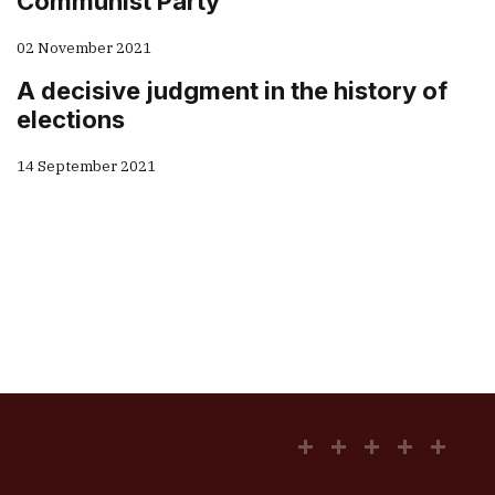
Communist Party
02 November 2021
A decisive judgment in the history of
elections
14 September 2021