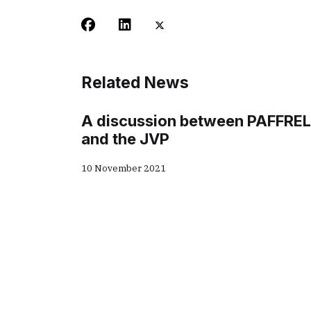
Related News
A discussion between PAFFREL
and the JVP
10 November 2021