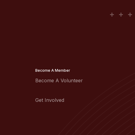
Become A Member
Become A Volunteer
Get Involved