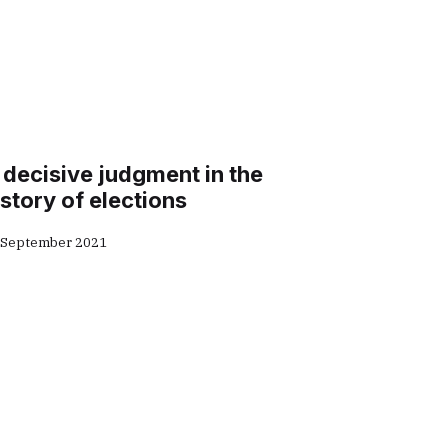
 decisive judgment in the
istory of elections
 September 2021