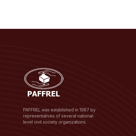
PAFFREL was established in 1987 by
representatives of several national-
level civil society organizations.