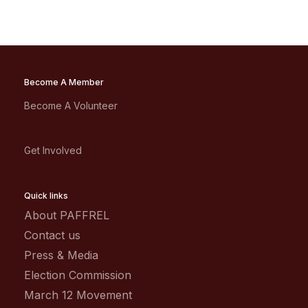
Become A Member
Become A Volunteer
Get Involved
Quick links
About PAFFREL
Contact us
Press & Media
Election Commission
March 12 Movement