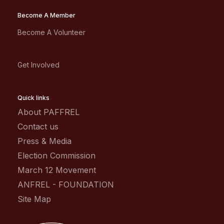
Become A Member
Become A Volunteer
Get Involved
Quick links
About PAFFREL
Contact us
Press & Media
Election Commission
March 12 Movement
ANFREL - FOUNDATION
Site Map