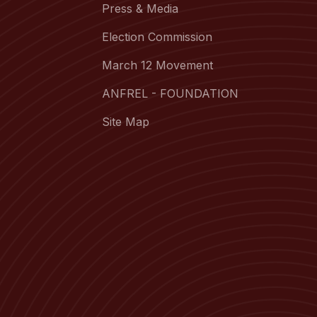
Press & Media
Election Commission
March 12 Movement
ANFREL - FOUNDATION
Site Map