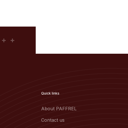
Quick links
About PAFFREL
Contact us