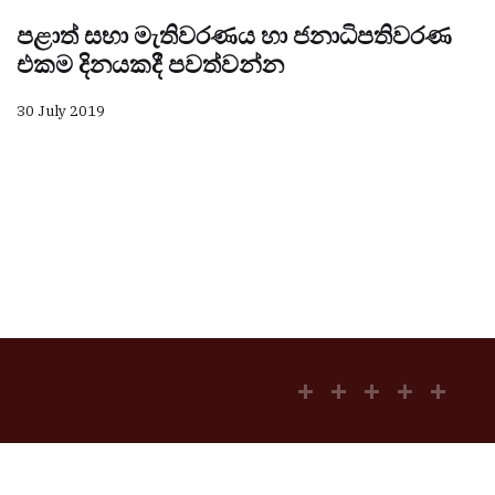
පළාත් සභා මැතිවරණය හා ජනාධිපතිවරණ
එකම දිනයකදී පවත්වන්න
30 July 2019